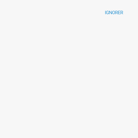
IGNORER