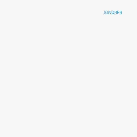
IGNORER