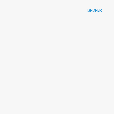
IGNORER