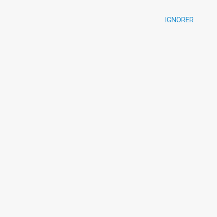
IGNORER