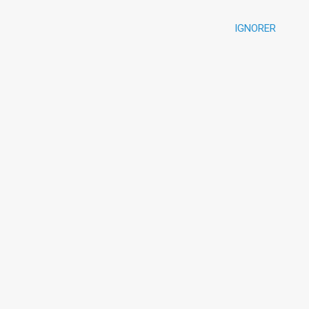
IGNORER