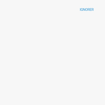
IGNORER