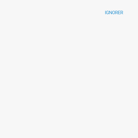
IGNORER