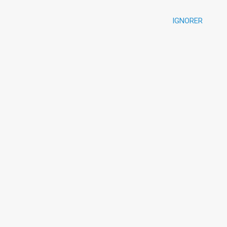
IGNORER