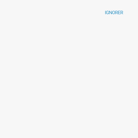
IGNORER