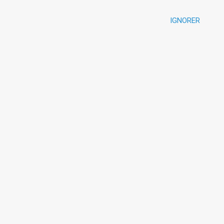
IGNORER