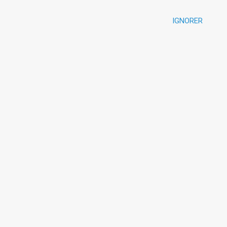
IGNORER