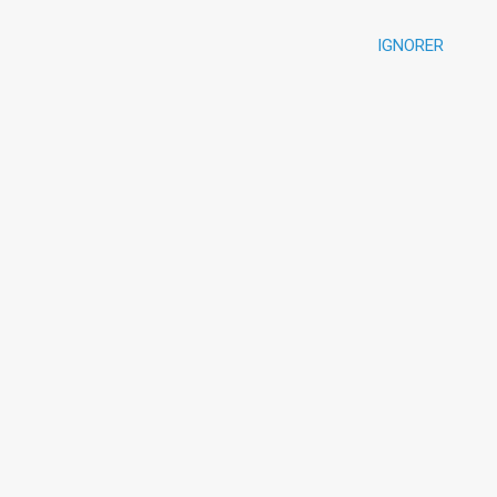
IGNORER