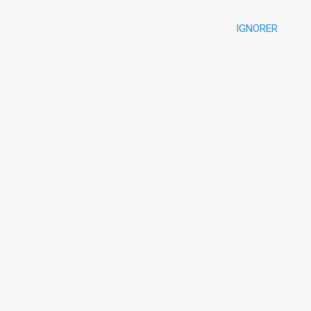
IGNORER