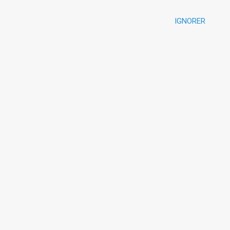
IGNORER